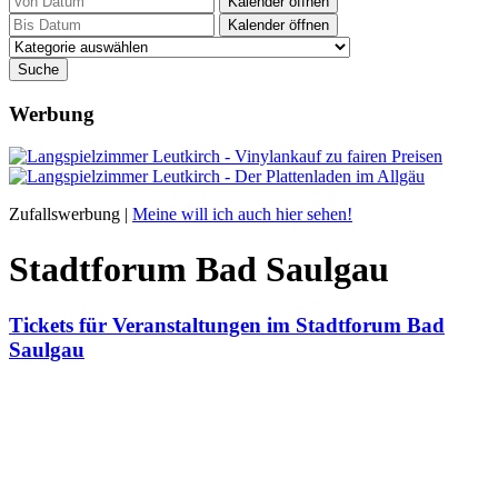
Kalender öffnen
Kalender öffnen
Werbung
Zufallswerbung |
Meine will ich auch hier sehen!
Stadtforum Bad Saulgau
Tickets für Veranstaltungen im Stadtforum Bad
Saulgau