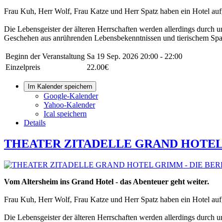
Frau Kuh, Herr Wolf, Frau Katze und Herr Spatz haben ein Hotel a
Die Lebensgeister der älteren Herrschaften werden allerdings durch 
Geschehen aus anrührenden Lebensbekenntnissen und tierischem Spa
Beginn der Veranstaltung
Sa 19 Sep. 2026
20:00 - 22:00
Einzelpreis
22.00€
Im Kalender speichern
Google-Kalender
Yahoo-Kalender
Ical speichern
Details
THEATER ZITADELLE GRAND HOTEL
Vom Altersheim ins Grand Hotel - das Abenteuer geht weiter.
Frau Kuh, Herr Wolf, Frau Katze und Herr Spatz haben ein Hotel a
Die Lebensgeister der älteren Herrschaften werden allerdings durch 