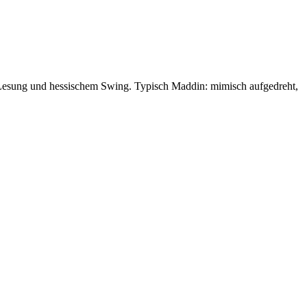
Lesung und hessischem Swing. Typisch Maddin: mimisch aufgedreht,