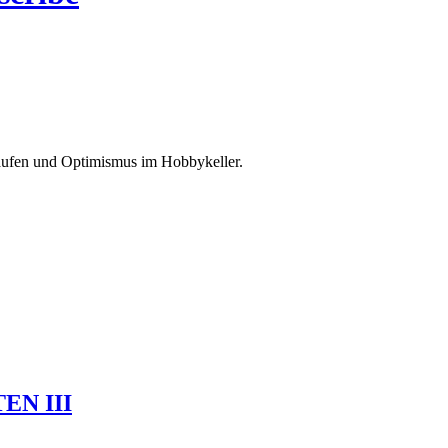
käufen und Optimismus im Hobbykeller.
EN III