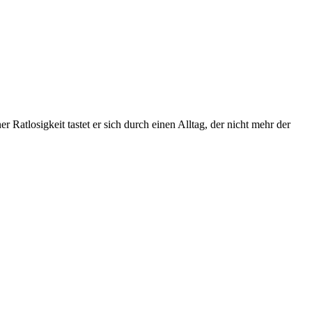
tlosigkeit tastet er sich durch einen Alltag, der nicht mehr der