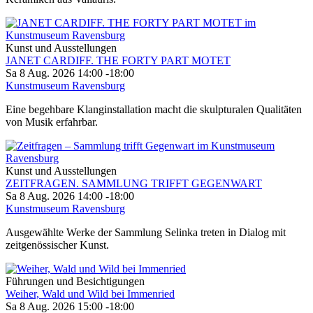
Kunst und Ausstellungen
JANET CARDIFF. THE FORTY PART MOTET
Sa 8 Aug. 2026
14:00
-
18:00
Kunstmuseum Ravensburg
Eine begehbare Klanginstallation macht die skulpturalen Qualitäten
von Musik erfahrbar.
Kunst und Ausstellungen
ZEITFRAGEN. SAMMLUNG TRIFFT GEGENWART
Sa 8 Aug. 2026
14:00
-
18:00
Kunstmuseum Ravensburg
Ausgewählte Werke der Sammlung Selinka treten in Dialog mit
zeitgenössischer Kunst.
Führungen und Besichtigungen
Weiher, Wald und Wild bei Immenried
Sa 8 Aug. 2026
15:00
-
18:00