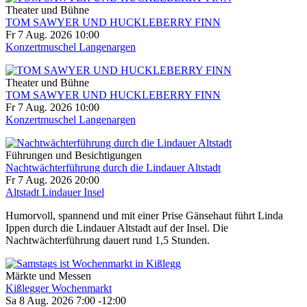
Theater und Bühne
TOM SAWYER UND HUCKLEBERRY FINN
Fr 7 Aug. 2026
10:00
Konzertmuschel Langenargen
Theater und Bühne
TOM SAWYER UND HUCKLEBERRY FINN
Fr 7 Aug. 2026
10:00
Konzertmuschel Langenargen
Führungen und Besichtigungen
Nachtwächterführung durch die Lindauer Altstadt
Fr 7 Aug. 2026
20:00
Altstadt Lindauer Insel
Humorvoll, spannend und mit einer Prise Gänsehaut führt Linda
Ippen durch die Lindauer Altstadt auf der Insel. Die
Nachtwächterführung dauert rund 1,5 Stunden.
Märkte und Messen
Kißlegger Wochenmarkt
Sa 8 Aug. 2026
7:00
-
12:00