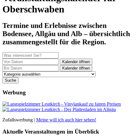
Oberschwaben
Termine und Erlebnisse zwischen
Bodensee, Allgäu und Alb – übersichtlich
zusammengestellt für die Region.
Kalender öffnen
Kalender öffnen
Werbung
Zufallswerbung |
Meine will ich auch hier sehen!
Aktuelle Veranstaltungen im Überblick