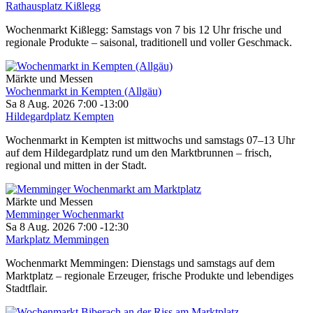
Rathausplatz Kißlegg
Wochenmarkt Kißlegg: Samstags von 7 bis 12 Uhr frische und
regionale Produkte – saisonal, traditionell und voller Geschmack.
Märkte und Messen
Wochenmarkt in Kempten (Allgäu)
Sa 8 Aug. 2026
7:00
-
13:00
Hildegardplatz Kempten
Wochenmarkt in Kempten ist mittwochs und samstags 07–13 Uhr
auf dem Hildegardplatz rund um den Marktbrunnen – frisch,
regional und mitten in der Stadt.
Märkte und Messen
Memminger Wochenmarkt
Sa 8 Aug. 2026
7:00
-
12:30
Markplatz Memmingen
Wochenmarkt Memmingen: Dienstags und samstags auf dem
Marktplatz – regionale Erzeuger, frische Produkte und lebendiges
Stadtflair.