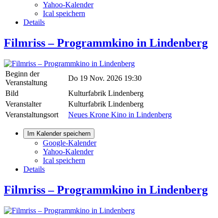
Yahoo-Kalender
Ical speichern
Details
Filmriss – Programmkino in Lindenberg
Beginn der
Do 19 Nov. 2026 19:30
Veranstaltung
Bild
Kulturfabrik Lindenberg
Veranstalter
Kulturfabrik Lindenberg
Veranstaltungsort
Neues Krone Kino in Lindenberg
Im Kalender speichern
Google-Kalender
Yahoo-Kalender
Ical speichern
Details
Filmriss – Programmkino in Lindenberg