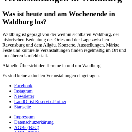
Was ist heute und am Wochenende in
Waldburg los?
Waldburg ist geprägt von der weithin sichtbaren Waldburg, der
historischen Bedeutung des Ortes und der Lage zwischen
Ravensburg und dem Allgäu. Konzerte, Ausstellungen, Märkte,
Feste und kulturelle Veranstaltungen finden regelmäßig im Ort und
im näheren Umfeld statt.
Aktuelle Übersicht der Termine in und um Waldburg.
Es sind keine aktuellen Veranstaltungen eingetragen.
Facebook
Instagram
Newsletter
LandOi ist Reservix-Partner
Startseite
Impressum
Datenschutzerkärung
AGBs (B2C)