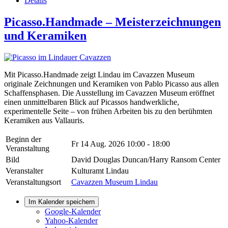
Details
Picasso.Handmade – Meisterzeichnungen
und Keramiken
Mit Picasso.Handmade zeigt Lindau im Cavazzen Museum
originale Zeichnungen und Keramiken von Pablo Picasso aus allen
Schaffensphasen. Die Ausstellung im Cavazzen Museum eröffnet
einen unmittelbaren Blick auf Picassos handwerkliche,
experimentelle Seite – von frühen Arbeiten bis zu den berühmten
Keramiken aus Vallauris.
Beginn der
Fr 14 Aug. 2026
10:00 - 18:00
Veranstaltung
Bild
David Douglas Duncan/Harry Ransom Center
Veranstalter
Kulturamt Lindau
Veranstaltungsort
Cavazzen Museum Lindau
Im Kalender speichern
Google-Kalender
Yahoo-Kalender