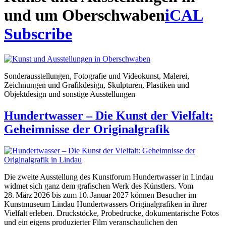
und um Oberschwaben
iCAL
Subscribe
Sonderausstellungen, Fotografie und Videokunst, Malerei,
Zeichnungen und Grafikdesign, Skulpturen, Plastiken und
Objektdesign und sonstige Ausstellungen
Hundertwasser – Die Kunst der Vielfalt:
Geheimnisse der Originalgrafik
Die zweite Ausstellung des Kunstforum Hundertwasser in Lindau
widmet sich ganz dem grafischen Werk des Künstlers. Vom
28. März 2026 bis zum 10. Januar 2027 können Besucher im
Kunstmuseum Lindau Hundertwassers Originalgrafiken in ihrer
Vielfalt erleben. Druckstöcke, Probedrucke, dokumentarische Fotos
und ein eigens produzierter Film veranschaulichen den