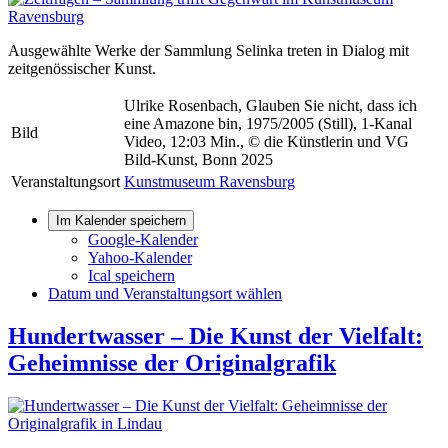
Ausgewählte Werke der Sammlung Selinka treten in Dialog mit
zeitgenössischer Kunst.
Ulrike Rosenbach, Glauben Sie nicht, dass ich
eine Amazone bin, 1975/2005 (Still), 1-Kanal
Bild
Video, 12:03 Min., © die Künstlerin und VG
Bild-Kunst, Bonn 2025
Veranstaltungsort
Kunstmuseum Ravensburg
Im Kalender speichern
Google-Kalender
Yahoo-Kalender
Ical speichern
Datum und Veranstaltungsort wählen
Hundertwasser – Die Kunst der Vielfalt:
Geheimnisse der Originalgrafik