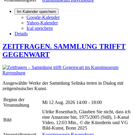
Im Kalender speichern
Google-Kalender
Yahoo-Kalender
Ical speichern
Details
ZEITFRAGEN. SAMMLUNG TRIFFT
GEGENWART
Ausgewählte Werke der Sammlung Selinka treten in Dialog mit
zeitgenössischer Kunst.
Beginn der
Mi 12 Aug. 2026
14:00 - 18:00
Veranstaltung
Ulrike Rosenbach, Glauben Sie nicht, dass ich
eine Amazone bin, 1975/2005 (Still), 1-Kanal
Bild
Video, 12:03 Min., © die Künstlerin und VG
Bild-Kunst, Bonn 2025
Veranstaltungsort
Kunstmuseum Ravensburg