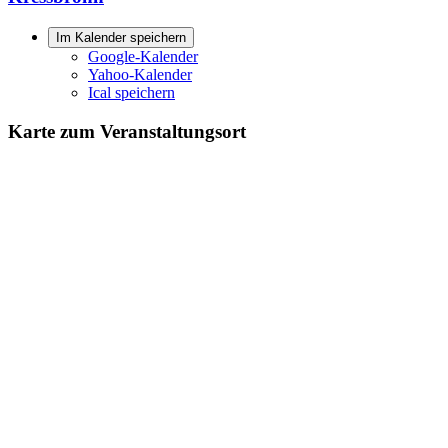
Im Kalender speichern
Google-Kalender
Yahoo-Kalender
Ical speichern
Karte zum Veranstaltungsort