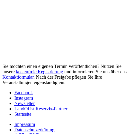
Sie möchten einen eigenen Termin veröffentlichen? Nutzen Sie
unsere
kostenfreie Registrierung
und informieren Sie uns über das
Kontaktformular
. Nach der Freigabe pflegen Sie Ihre
Veranstaltungen eigenständig ein.
Facebook
Instagram
Newsletter
LandOi ist Reservix-Partner
Startseite
Impressum
Datenschutzerkärung