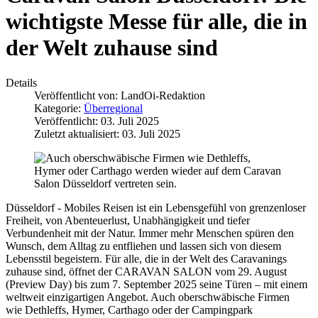
wichtigste Messe für alle, die in
der Welt zuhause sind
Details
Veröffentlicht von:
LandOi-Redaktion
Kategorie:
Überregional
Veröffentlicht: 03. Juli 2025
Zuletzt aktualisiert: 03. Juli 2025
Düsseldorf - Mobiles Reisen ist ein Lebensgefühl von grenzenloser
Freiheit, von Abenteuerlust, Unabhängigkeit und tiefer
Verbundenheit mit der Natur. Immer mehr Menschen spüren den
Wunsch, dem Alltag zu entfliehen und lassen sich von diesem
Lebensstil begeistern. Für alle, die in der Welt des Caravanings
zuhause sind, öffnet der CARAVAN SALON vom 29. August
(Preview Day) bis zum 7. September 2025 seine Türen – mit einem
weltweit einzigartigen Angebot. Auch oberschwäbische Firmen
wie Dethleffs, Hymer, Carthago oder der Campingpark