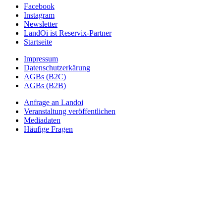
Facebook
Instagram
Newsletter
LandOi ist Reservix-Partner
Startseite
Impressum
Datenschutzerkärung
AGBs (B2C)
AGBs (B2B)
Anfrage an Landoi
Veranstaltung veröffentlichen
Mediadaten
Häufige Fragen