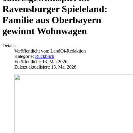
Ravensburger Spieleland:
Familie aus Oberbayern
gewinnt Wohnwagen
Details
Veröffentlicht von:
LandOi-Redaktion
Kategorie:
Rückblick
Veröffentlicht: 13. Mai 2026
Zuletzt aktualisiert: 13. Mai 2026