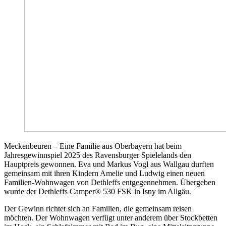
Meckenbeuren – Eine Familie aus Oberbayern hat beim
Jahresgewinnspiel 2025 des Ravensburger Spielelands den
Hauptpreis gewonnen. Eva und Markus Vogl aus Wallgau durften
gemeinsam mit ihren Kindern Amelie und Ludwig einen neuen
Familien-Wohnwagen von Dethleffs entgegennehmen. Übergeben
wurde der Dethleffs Camper® 530 FSK in Isny im Allgäu.
Der Gewinn richtet sich an Familien, die gemeinsam reisen
möchten. Der Wohnwagen verfügt unter anderem über Stockbetten