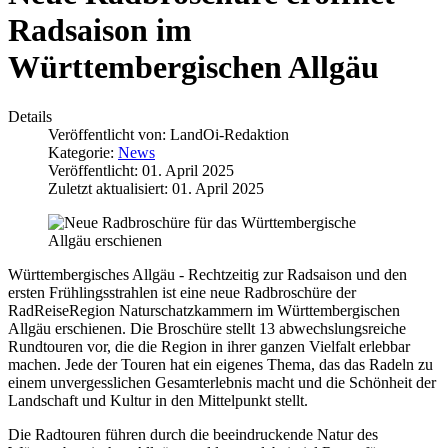
Radsaison im
Württembergischen Allgäu
Details
Veröffentlicht von:
LandOi-Redaktion
Kategorie:
News
Veröffentlicht: 01. April 2025
Zuletzt aktualisiert: 01. April 2025
Württembergisches Allgäu - Rechtzeitig zur Radsaison und den
ersten Frühlingsstrahlen ist eine neue Radbroschüre der
RadReiseRegion Naturschatzkammern im Württembergischen
Allgäu erschienen. Die Broschüre stellt 13 abwechslungsreiche
Rundtouren vor, die die Region in ihrer ganzen Vielfalt erlebbar
machen. Jede der Touren hat ein eigenes Thema, das das Radeln zu
einem unvergesslichen Gesamterlebnis macht und die Schönheit der
Landschaft und Kultur in den Mittelpunkt stellt.
Die Radtouren führen durch die beeindruckende Natur des