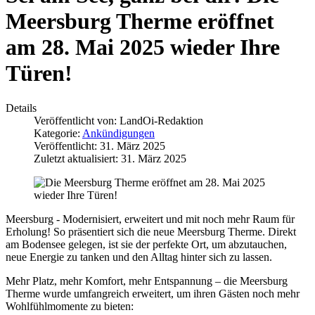
Meersburg Therme eröffnet
am 28. Mai 2025 wieder Ihre
Türen!
Details
Veröffentlicht von:
LandOi-Redaktion
Kategorie:
Ankündigungen
Veröffentlicht: 31. März 2025
Zuletzt aktualisiert: 31. März 2025
Meersburg - Modernisiert, erweitert und mit noch mehr Raum für
Erholung! So präsentiert sich die neue Meersburg Therme. Direkt
am Bodensee gelegen, ist sie der perfekte Ort, um abzutauchen,
neue Energie zu tanken und den Alltag hinter sich zu lassen.
Mehr Platz, mehr Komfort, mehr Entspannung – die Meersburg
Therme wurde umfangreich erweitert, um ihren Gästen noch mehr
Wohlfühlmomente zu bieten: