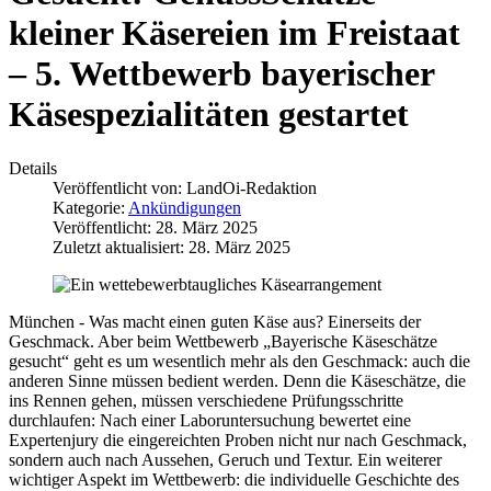
kleiner Käsereien im Freistaat
– 5. Wettbewerb bayerischer
Käsespezialitäten gestartet
Details
Veröffentlicht von:
LandOi-Redaktion
Kategorie:
Ankündigungen
Veröffentlicht: 28. März 2025
Zuletzt aktualisiert: 28. März 2025
München - Was macht einen guten Käse aus? Einerseits der
Geschmack. Aber beim Wettbewerb „Bayerische Käseschätze
gesucht“ geht es um wesentlich mehr als den Geschmack: auch die
anderen Sinne müssen bedient werden. Denn die Käseschätze, die
ins Rennen gehen, müssen verschiedene Prüfungsschritte
durchlaufen: Nach einer Laboruntersuchung bewertet eine
Expertenjury die eingereichten Proben nicht nur nach Geschmack,
sondern auch nach Aussehen, Geruch und Textur. Ein weiterer
wichtiger Aspekt im Wettbewerb: die individuelle Geschichte des