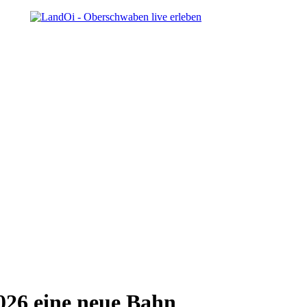
026 eine neue Bahn