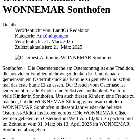
WONNEMAR Sonthofen
Details
Veröffentlicht von:
LandOi-Redaktion
Kategorie:
Ankündigungen
Veröffentlicht: 21. März 2025
Zuletzt aktualisiert: 21. März 2025
Sonthofen - Die Ostereiersuche am Ostersonntag ist eine Tradition,
die aus vielen Familien nicht wegzudenken ist. Und danach
gemeinsam ein Osterfrühstück als Familie zu genießen und schon
mal das erste bunte Ei zu essen. Der Besuch vom Osterhase ist
leider nicht für alle Kinder eine Selbstverständlichkeit. Auch für
viele Kinder in Sonthofen. Um auch diesen Kindern eine Freude zu
machen, hat die WONNEMAR Stiftung gemeinsam mit dem
WONNEMAR Sonthofen in diesem Jahr wieder die beliebte
Osternest-Aktion ins Leben gerufen: Die WONNEMAR Gäste
werden gebeten, ein Osternest im Wert von 10,00 € zu packen und
im Zeitraum vom 31. März bis 13. April 2025 im WONNEMAR
Sonthofen abzugeben.