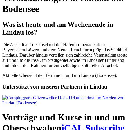
Bodensee
Was ist heute und am Wochenende in
Lindau los?
Die Altstadt auf der Insel mit der Hafenpromenade, dem
Bayerischen Löwen und dem Neuen Leuchtturm prägt das Stadtbild
Lindaus. Darüber hinaus verteilen sich zahlreiche Veranstaltungsorte
auf und um die Insel, im Stadtgebiet sowie im Lindauer Hinterland
und bilden den Rahmen für ein vielfältiges kulturelles Angebot.
Aktuelle Übersicht der Termine in und um Lindau (Bodensee).
Unterstützt von unseren Partnern in Lindau
Vorträge und Kurse in und um
Oberschwaben
iCAL Subscribe