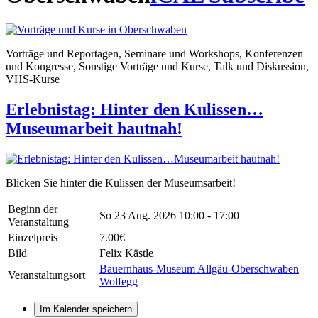
Vorträge und Reportagen, Seminare und Workshops, Konferenzen
und Kongresse, Sonstige Vorträge und Kurse, Talk und Diskussion,
VHS-Kurse
Erlebnistag: Hinter den Kulissen…
Museumarbeit hautnah!
Blicken Sie hinter die Kulissen der Museumsarbeit!
Beginn der
So 23 Aug. 2026
10:00 - 17:00
Veranstaltung
Einzelpreis
7.00€
Bild
Felix Kästle
Bauernhaus-Museum Allgäu-Oberschwaben
Veranstaltungsort
Wolfegg
Im Kalender speichern