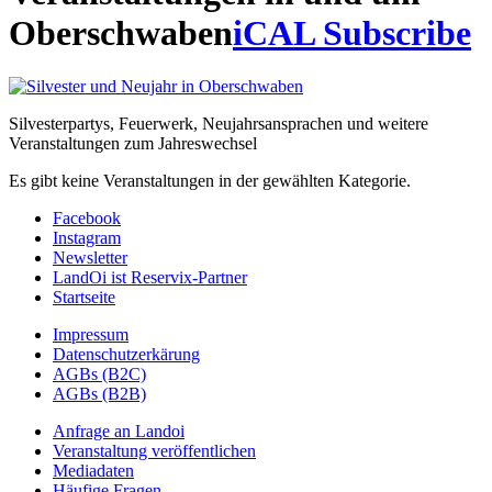
Oberschwaben
iCAL Subscribe
Silvesterpartys, Feuerwerk, Neujahrsansprachen und weitere
Veranstaltungen zum Jahreswechsel
Es gibt keine Veranstaltungen in der gewählten Kategorie.
Facebook
Instagram
Newsletter
LandOi ist Reservix-Partner
Startseite
Impressum
Datenschutzerkärung
AGBs (B2C)
AGBs (B2B)
Anfrage an Landoi
Veranstaltung veröffentlichen
Mediadaten
Häufige Fragen