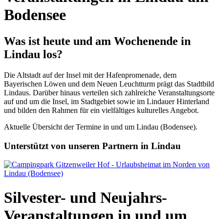
Bodensee
Was ist heute und am Wochenende in
Lindau los?
Die Altstadt auf der Insel mit der Hafenpromenade, dem
Bayerischen Löwen und dem Neuen Leuchtturm prägt das Stadtbild
Lindaus. Darüber hinaus verteilen sich zahlreiche Veranstaltungsorte
auf und um die Insel, im Stadtgebiet sowie im Lindauer Hinterland
und bilden den Rahmen für ein vielfältiges kulturelles Angebot.
Aktuelle Übersicht der Termine in und um Lindau (Bodensee).
Unterstützt von unseren Partnern in Lindau
Silvester- und Neujahrs-
Veranstaltungen in und um