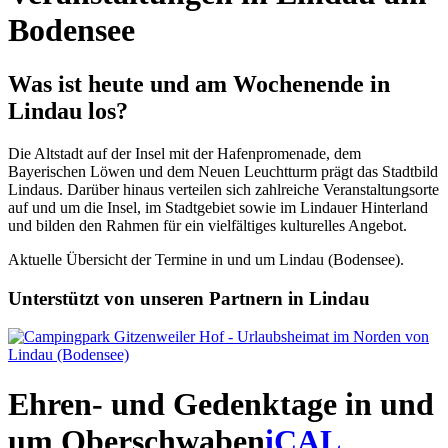
Bodensee
Was ist heute und am Wochenende in
Lindau los?
Die Altstadt auf der Insel mit der Hafenpromenade, dem
Bayerischen Löwen und dem Neuen Leuchtturm prägt das Stadtbild
Lindaus. Darüber hinaus verteilen sich zahlreiche Veranstaltungsorte
auf und um die Insel, im Stadtgebiet sowie im Lindauer Hinterland
und bilden den Rahmen für ein vielfältiges kulturelles Angebot.
Aktuelle Übersicht der Termine in und um Lindau (Bodensee).
Unterstützt von unseren Partnern in Lindau
Ehren- und Gedenktage in und
um Oberschwaben
iCAL