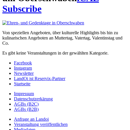
Subscribe
Von speziellen Angeboten, über kulturelle Highlights bis hin zu
kulinarischen Angeboten an Muttertag, Vatertag, Valentinstag und
Co.
Es gibt keine Veranstaltungen in der gewählten Kategorie.
Facebook
Instagram
Newsletter
LandOi ist Reservix-Partner
Startseite
Impressum
Datenschutzerkärung
AGBs (B2C)
AGBs (B2B)
Anfrage an Landoi
Veranstaltung veröffentlichen
Mediadaten