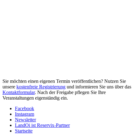
Sie möchten einen eigenen Termin veröffentlichen? Nutzen Sie
unsere
kostenfreie Registrierung
und informieren Sie uns über das
Kontaktformular
. Nach der Freigabe pflegen Sie Ihre
Veranstaltungen eigenständig ein.
Facebook
Instagram
Newsletter
LandOi ist Reservix-Partner
Startseite