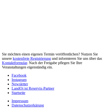
Sie möchten einen eigenen Termin veröffentlichen? Nutzen Sie
unsere
kostenfreie Registrierung
und informieren Sie uns über das
Kontaktformular
. Nach der Freigabe pflegen Sie Ihre
Veranstaltungen eigenständig ein.
Facebook
Instagram
Newsletter
LandOi ist Reservix-Partner
Startseite
Impressum
Datenschutzerkärung