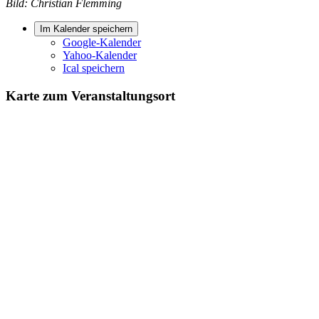
Bild: Christian Flemming
Im Kalender speichern
Google-Kalender
Yahoo-Kalender
Ical speichern
Karte zum Veranstaltungsort