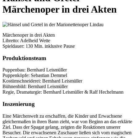
Märchenoper in drei Akten
Märchenoper in drei Akten
Libretto: Adelheid Wette
Spieldauer: 130 Min. inklusive Pause
Produktionsteam
Puppenbau: Bernhard Leismüller
Puppenköpfe: Sebastian Demmel
Kostümschneiderei: Bernhard Leismüller
Bühnenbild: Bernhard Leismüller
Regie, Dramaturgie: Bernhard Leismüller & Ralf Hechelmann
Inszenierung
Eine Märchenwelt zu erschaffen, die Kinder und Erwachsene
gleichermaßen in ihren Bann zieht, war von Beginn an das erklärte
Ziel. Dass der Spagat gelang, zeigten die Reaktionen unserer
Besucher. Die erwachsenen Zuschauer ließen sich vom magischen