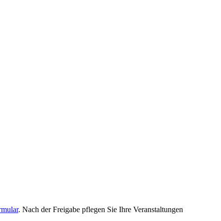
rmular
. Nach der Freigabe pflegen Sie Ihre Veranstaltungen