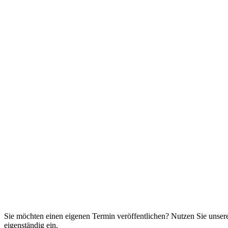
Sie möchten einen eigenen Termin veröffentlichen? Nutzen Sie unse
eigenständig ein.