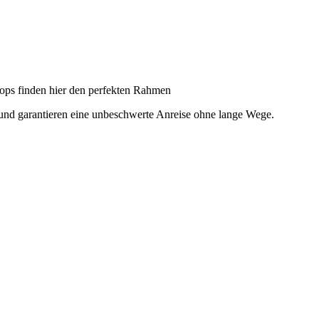
hops finden hier den perfekten Rahmen
 und garantieren eine unbeschwerte Anreise ohne lange Wege.