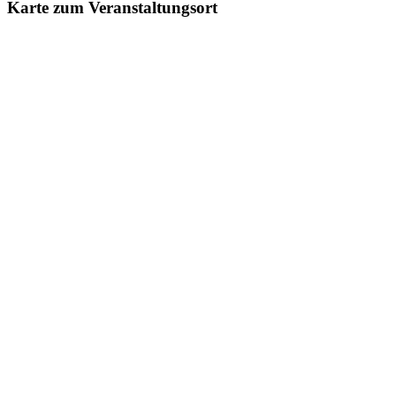
Karte zum Veranstaltungsort