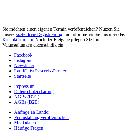
Sie möchten einen eigenen Termin veröffentlichen? Nutzen Sie
unsere
kostenfreie Registrierung
und informieren Sie uns über das
Kontaktformular
. Nach der Freigabe pflegen Sie Ihre
Veranstaltungen eigenständig ein.
Facebook
Instagram
Newsletter
LandOi ist Reservix-Partner
Startseite
Impressum
Datenschutzerkärung
AGBs (B2C)
AGBs (B2B)
Anfrage an Landoi
Veranstaltung veröffentlichen
Mediadaten
Häufige Fragen