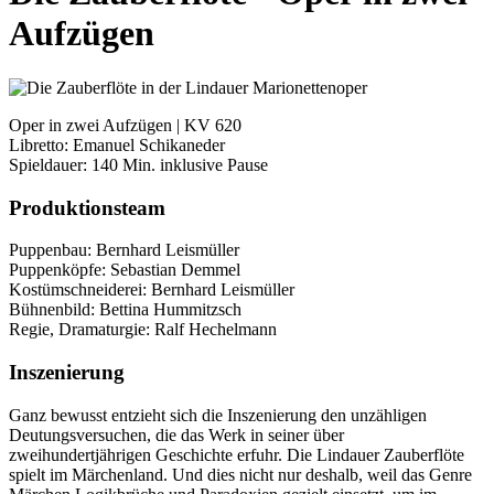
Aufzügen
Oper in zwei Aufzügen | KV 620
Libretto: Emanuel Schikaneder
Spieldauer: 140 Min. inklusive Pause
Produktionsteam
Puppenbau: Bernhard Leismüller
Puppenköpfe: Sebastian Demmel
Kostümschneiderei: Bernhard Leismüller
Bühnenbild: Bettina Hummitzsch
Regie, Dramaturgie: Ralf Hechelmann
Inszenierung
Ganz bewusst entzieht sich die Inszenierung den unzähligen
Deutungsversuchen, die das Werk in seiner über
zweihundertjährigen Geschichte erfuhr. Die Lindauer Zauberflöte
spielt im Märchenland. Und dies nicht nur deshalb, weil das Genre