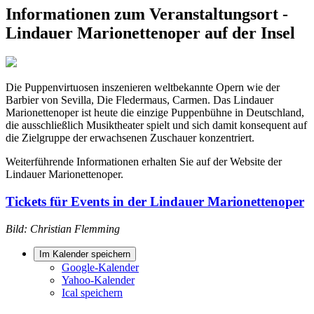
Informationen zum Veranstaltungsort -
Lindauer Marionettenoper auf der Insel
Die Puppenvirtuosen inszenieren weltbekannte Opern wie der
Barbier von Sevilla, Die Fledermaus, Carmen. Das Lindauer
Marionettenoper ist heute die einzige Puppenbühne in Deutschland,
die ausschließlich Musiktheater spielt und sich damit konsequent auf
die Zielgruppe der erwachsenen Zuschauer konzentriert.
Weiterführende Informationen erhalten Sie auf der Website der
Lindauer Marionettenoper.
Tickets für Events in der Lindauer Marionettenoper
Bild: Christian Flemming
Im Kalender speichern
Google-Kalender
Yahoo-Kalender
Ical speichern