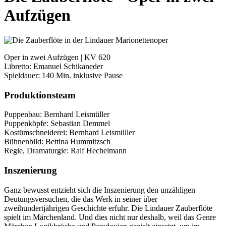
Aufzügen
Oper in zwei Aufzügen | KV 620
Libretto: Emanuel Schikaneder
Spieldauer: 140 Min. inklusive Pause
Produktionsteam
Puppenbau: Bernhard Leismüller
Puppenköpfe: Sebastian Demmel
Kostümschneiderei: Bernhard Leismüller
Bühnenbild: Bettina Hummitzsch
Regie, Dramaturgie: Ralf Hechelmann
Inszenierung
Ganz bewusst entzieht sich die Inszenierung den unzähligen
Deutungsversuchen, die das Werk in seiner über
zweihundertjährigen Geschichte erfuhr. Die Lindauer Zauberflöte
spielt im Märchenland. Und dies nicht nur deshalb, weil das Genre