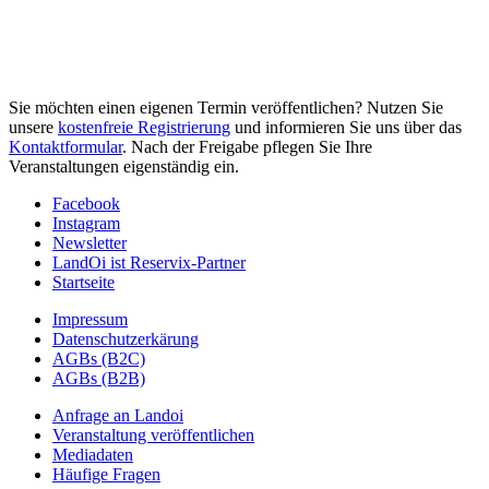
Sie möchten einen eigenen Termin veröffentlichen? Nutzen Sie
unsere
kostenfreie Registrierung
und informieren Sie uns über das
Kontaktformular
. Nach der Freigabe pflegen Sie Ihre
Veranstaltungen eigenständig ein.
Facebook
Instagram
Newsletter
LandOi ist Reservix-Partner
Startseite
Impressum
Datenschutzerkärung
AGBs (B2C)
AGBs (B2B)
Anfrage an Landoi
Veranstaltung veröffentlichen
Mediadaten
Häufige Fragen