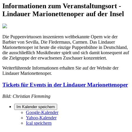
Informationen zum Veranstaltungsort -
Lindauer Marionettenoper auf der Insel
Die Puppenvirtuosen inszenieren weltbekannte Opern wie der
Barbier von Sevilla, Die Fledermaus, Carmen. Das Lindauer
Marionettenoper ist heute die einzige Puppenbühne in Deutschland,
die ausschließlich Musiktheater spielt und sich damit konsequent auf
die Zielgruppe der erwachsenen Zuschauer konzentriert.
Weiterführende Informationen erhalten Sie auf der Website der
Lindauer Marionettenoper.
Tickets für Events in der Lindauer Marionettenoper
Bild: Christian Flemming
Im Kalender speichern
Google-Kalender
Yahoo-Kalender
Ical speichern