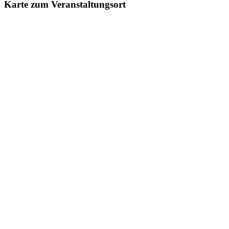
Karte zum Veranstaltungsort