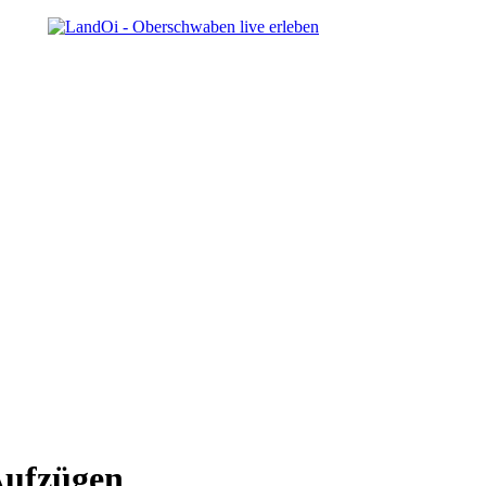
 Aufzügen