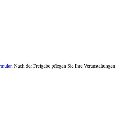
rmular
. Nach der Freigabe pflegen Sie Ihre Veranstaltungen