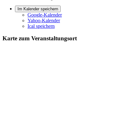
Im Kalender speichern
Google-Kalender
Yahoo-Kalender
Ical speichern
Karte zum Veranstaltungsort