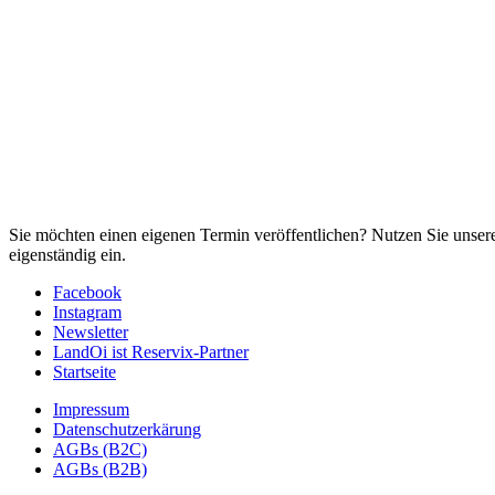
Sie möchten einen eigenen Termin veröffentlichen? Nutzen Sie unse
eigenständig ein.
Facebook
Instagram
Newsletter
LandOi ist Reservix-Partner
Startseite
Impressum
Datenschutzerkärung
AGBs (B2C)
AGBs (B2B)