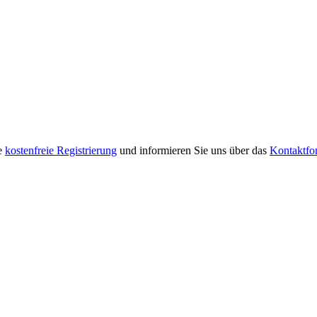
re
kostenfreie Registrierung
und informieren Sie uns über das
Kontaktfo