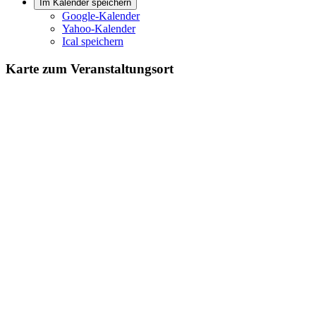
Im Kalender speichern
Google-Kalender
Yahoo-Kalender
Ical speichern
Karte zum Veranstaltungsort