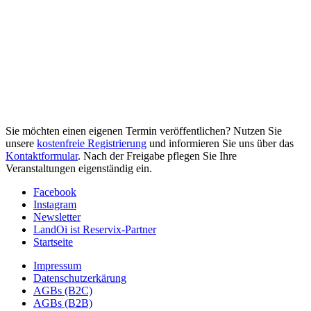
Sie möchten einen eigenen Termin veröffentlichen? Nutzen Sie
unsere
kostenfreie Registrierung
und informieren Sie uns über das
Kontaktformular
. Nach der Freigabe pflegen Sie Ihre
Veranstaltungen eigenständig ein.
Facebook
Instagram
Newsletter
LandOi ist Reservix-Partner
Startseite
Impressum
Datenschutzerkärung
AGBs (B2C)
AGBs (B2B)