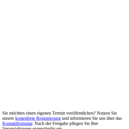
Sie möchten einen eigenen Termin veröffentlichen? Nutzen Sie
unsere
kostenfreie Registrierung
und informieren Sie uns über das
Kontaktformular
. Nach der Freigabe pflegen Sie Ihre
Veranstaltungen eigenständig ein.