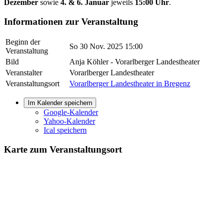
Dezember
sowie
4. & 6. Januar
jeweils
15:00 Uhr
.
Informationen zur Veranstaltung
Beginn der
So 30 Nov. 2025 15:00
Veranstaltung
Bild
Anja Köhler - Vorarlberger Landestheater
Veranstalter
Vorarlberger Landestheater
Veranstaltungsort
Vorarlberger Landestheater in Bregenz
Im Kalender speichern
Google-Kalender
Yahoo-Kalender
Ical speichern
Karte zum Veranstaltungsort