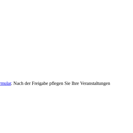
rmular
. Nach der Freigabe pflegen Sie Ihre Veranstaltungen