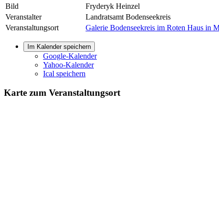
Bild
Fryderyk Heinzel
Veranstalter
Landratsamt Bodenseekreis
Veranstaltungsort
Galerie Bodenseekreis im Roten Haus in 
Im Kalender speichern
Google-Kalender
Yahoo-Kalender
Ical speichern
Karte zum Veranstaltungsort