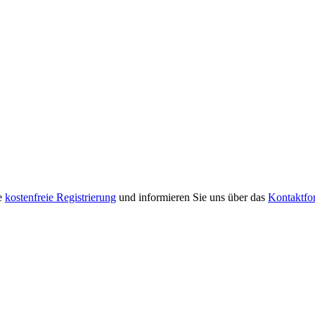
re
kostenfreie Registrierung
und informieren Sie uns über das
Kontaktfo