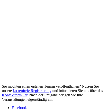
Sie möchten einen eigenen Termin veröffentlichen? Nutzen Sie
unsere
kostenfreie Registrierung
und informieren Sie uns über das
Kontaktformular
. Nach der Freigabe pflegen Sie Ihre
Veranstaltungen eigenständig ein.
Facebook