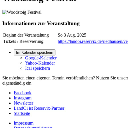
Informationen zur Veranstaltung
Beginn der Veranstaltung
So 3 Aug. 2025
Tickets / Reservierung
https://landoi.reservix.de/riedhausen/
Im Kalender speichern
Google-Kalender
Yahoo-Kalender
Ical speichern
Sie möchten einen eigenen Termin veröffentlichen? Nutzen Sie unse
eigenständig ein.
Facebook
Instagram
Newsletter
LandOi ist Reservix-Partner
Startseite
Impressum