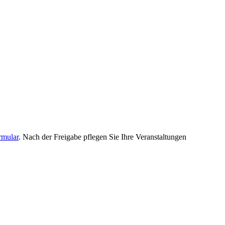
rmular
. Nach der Freigabe pflegen Sie Ihre Veranstaltungen