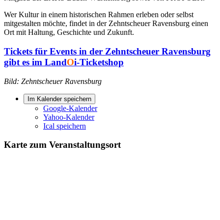
Wer Kultur in einem historischen Rahmen erleben oder selbst
mitgestalten möchte, findet in der Zehntscheuer Ravensburg einen
Ort mit Haltung, Geschichte und Zukunft.
Tickets für Events in der Zehntscheuer Ravensburg
gibt es im Land
O
i-Ticketshop
Bild: Zehntscheuer Ravensburg
Im Kalender speichern
Google-Kalender
Yahoo-Kalender
Ical speichern
Karte zum Veranstaltungsort