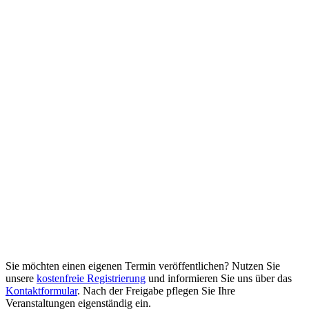
Sie möchten einen eigenen Termin veröffentlichen? Nutzen Sie
unsere
kostenfreie Registrierung
und informieren Sie uns über das
Kontaktformular
. Nach der Freigabe pflegen Sie Ihre
Veranstaltungen eigenständig ein.