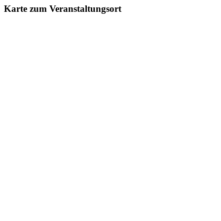
Karte zum Veranstaltungsort