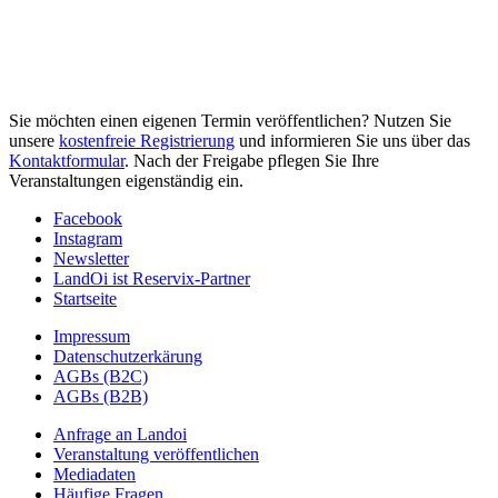
Sie möchten einen eigenen Termin veröffentlichen? Nutzen Sie
unsere
kostenfreie Registrierung
und informieren Sie uns über das
Kontaktformular
. Nach der Freigabe pflegen Sie Ihre
Veranstaltungen eigenständig ein.
Facebook
Instagram
Newsletter
LandOi ist Reservix-Partner
Startseite
Impressum
Datenschutzerkärung
AGBs (B2C)
AGBs (B2B)
Anfrage an Landoi
Veranstaltung veröffentlichen
Mediadaten
Häufige Fragen