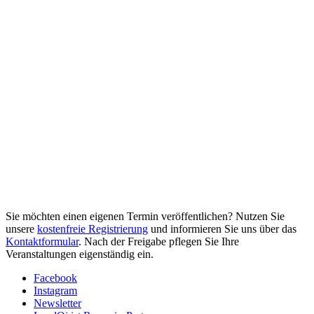
Sie möchten einen eigenen Termin veröffentlichen? Nutzen Sie
unsere
kostenfreie Registrierung
und informieren Sie uns über das
Kontaktformular
. Nach der Freigabe pflegen Sie Ihre
Veranstaltungen eigenständig ein.
Facebook
Instagram
Newsletter