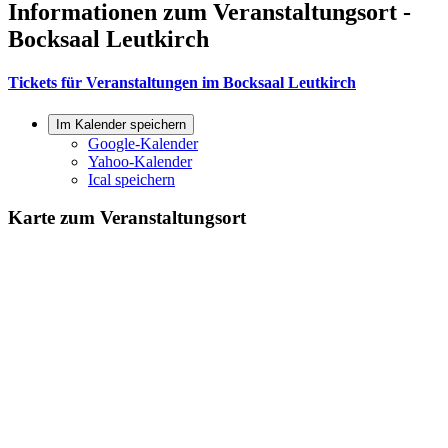
Informationen zum Veranstaltungsort -
Bocksaal Leutkirch
Tickets für Veranstaltungen im Bocksaal Leutkirch
Im Kalender speichern
Google-Kalender
Yahoo-Kalender
Ical speichern
Karte zum Veranstaltungsort