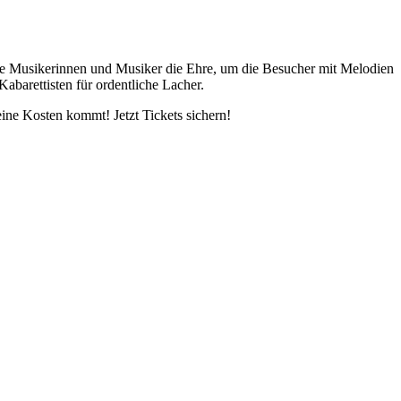
ige Musikerinnen und Musiker die Ehre, um die Besucher mit Melodien
barettisten für ordentliche Lacher.
ine Kosten kommt! Jetzt Tickets sichern!