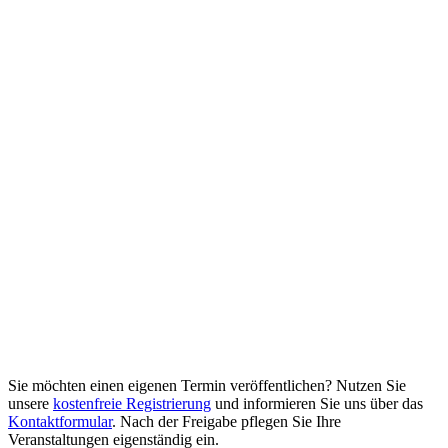
Sie möchten einen eigenen Termin veröffentlichen? Nutzen Sie
unsere
kostenfreie Registrierung
und informieren Sie uns über das
Kontaktformular
. Nach der Freigabe pflegen Sie Ihre
Veranstaltungen eigenständig ein.