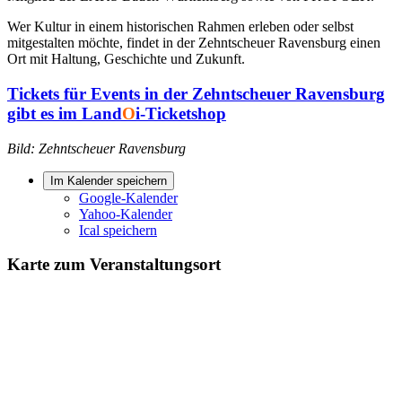
Wer Kultur in einem historischen Rahmen erleben oder selbst
mitgestalten möchte, findet in der Zehntscheuer Ravensburg einen
Ort mit Haltung, Geschichte und Zukunft.
Tickets für Events in der Zehntscheuer Ravensburg
gibt es im Land
O
i-Ticketshop
Bild: Zehntscheuer Ravensburg
Im Kalender speichern
Google-Kalender
Yahoo-Kalender
Ical speichern
Karte zum Veranstaltungsort