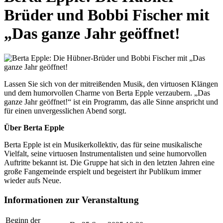
Brüder und Bobbi Fischer mit
„Das ganze Jahr geöffnet!
Lassen Sie sich von der mitreißenden Musik, den virtuosen Klängen
und dem humorvollen Charme von Berta Epple verzaubern. „Das
ganze Jahr geöffnet!“ ist ein Programm, das alle Sinne anspricht und
für einen unvergesslichen Abend sorgt.
Über Berta Epple
Berta Epple ist ein Musikerkollektiv, das für seine musikalische
Vielfalt, seine virtuosen Instrumentalisten und seine humorvollen
Auftritte bekannt ist. Die Gruppe hat sich in den letzten Jahren eine
große Fangemeinde erspielt und begeistert ihr Publikum immer
wieder aufs Neue.
Informationen zur Veranstaltung
Beginn der