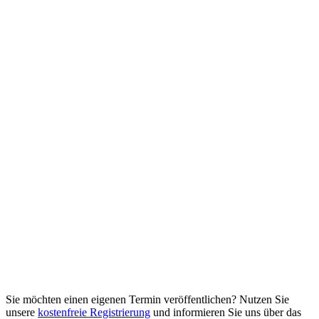
Sie möchten einen eigenen Termin veröffentlichen? Nutzen Sie
unsere
kostenfreie Registrierung
und informieren Sie uns über das