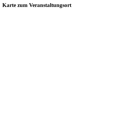
Karte zum Veranstaltungsort