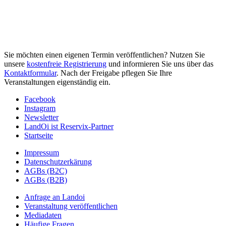
Sie möchten einen eigenen Termin veröffentlichen? Nutzen Sie
unsere
kostenfreie Registrierung
und informieren Sie uns über das
Kontaktformular
. Nach der Freigabe pflegen Sie Ihre
Veranstaltungen eigenständig ein.
Facebook
Instagram
Newsletter
LandOi ist Reservix-Partner
Startseite
Impressum
Datenschutzerkärung
AGBs (B2C)
AGBs (B2B)
Anfrage an Landoi
Veranstaltung veröffentlichen
Mediadaten
Häufige Fragen