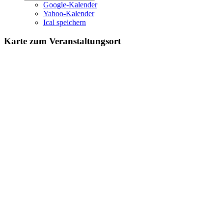
Google-Kalender
Yahoo-Kalender
Ical speichern
Karte zum Veranstaltungsort