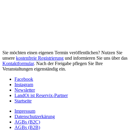
Sie möchten einen eigenen Termin veröffentlichen? Nutzen Sie
unsere
kostenfreie Registrierung
und informieren Sie uns über das
Kontaktformular
. Nach der Freigabe pflegen Sie Ihre
Veranstaltungen eigenständig ein.
Facebook
Instagram
Newsletter
LandOi ist Reservix-Partner
Startseite
Impressum
Datenschutzerkärung
AGBs (B2C)
AGBs (B2B)