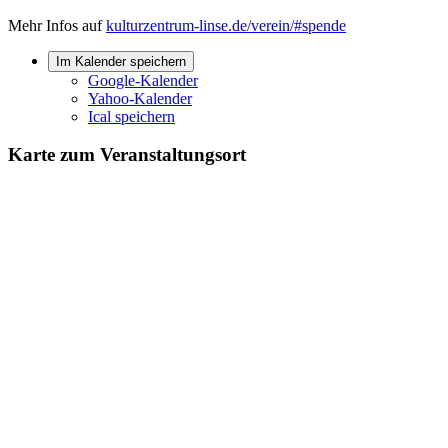
Mehr Infos auf
kulturzentrum-linse.de/verein/#spende
Im Kalender speichern
Google-Kalender
Yahoo-Kalender
Ical speichern
Karte zum Veranstaltungsort