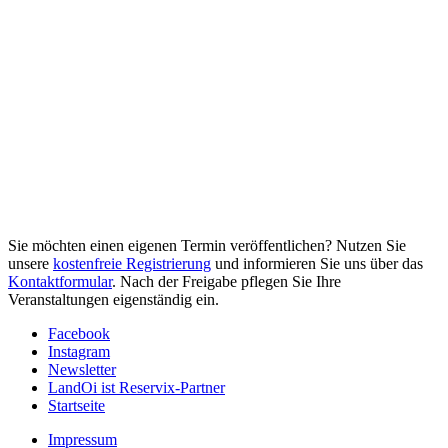
Sie möchten einen eigenen Termin veröffentlichen? Nutzen Sie
unsere
kostenfreie Registrierung
und informieren Sie uns über das
Kontaktformular
. Nach der Freigabe pflegen Sie Ihre
Veranstaltungen eigenständig ein.
Facebook
Instagram
Newsletter
LandOi ist Reservix-Partner
Startseite
Impressum