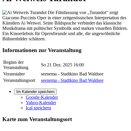
Die Filmfassung von „Turandot“ zeigt
Giacomo Puccinis Oper in einer zeitgenössischen Interpretation des
Künstlers Ai Weiwei. Seine Bildsprache verbindet das klassische
Musikdrama mit politischer Symbolik und starken visuellen Bildern.
Ein Kinoerlebnis für Opernfreunde und alle, die ungewöhnliche
Bühnenbilder schätzen.
Informationen zur Veranstaltung
Beginn der
So 21 Dez. 2025 16:00
Veranstaltung
Veranstalter
seenema - Stadtkino Bad Waldsee
Veranstaltungsort
seenema - Stadtkino Bad Waldsee
Im Kalender speichern
Google-Kalender
Yahoo-Kalender
Ical speichern
Karte zum Veranstaltungsort