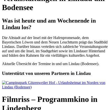
Bodensee
Was ist heute und am Wochenende in
Lindau los?
Die Altstadt auf der Insel mit der Hafenpromenade, dem
Bayerischen Löwen und dem Neuen Leuchtturm prägt das Stadtbild
Lindaus. Darüber hinaus verteilen sich zahlreiche Veranstaltungsorte
auf und um die Insel, im Stadtgebiet sowie im Lindauer Hinterland
und bilden den Rahmen für ein vielfältiges kulturelles Angebot.
Aktuelle Übersicht der Termine in und um Lindau (Bodensee).
Unterstützt von unseren Partnern in Lindau
Filmriss – Programmkino in
Lindenberg