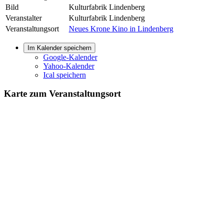
Bild
Kulturfabrik Lindenberg
Veranstalter
Kulturfabrik Lindenberg
Veranstaltungsort
Neues Krone Kino in Lindenberg
Im Kalender speichern
Google-Kalender
Yahoo-Kalender
Ical speichern
Karte zum Veranstaltungsort