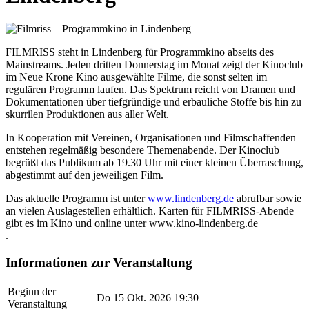
FILMRISS steht in Lindenberg für Programmkino abseits des
Mainstreams. Jeden dritten Donnerstag im Monat zeigt der Kinoclub
im Neue Krone Kino ausgewählte Filme, die sonst selten im
regulären Programm laufen. Das Spektrum reicht von Dramen und
Dokumentationen über tiefgründige und erbauliche Stoffe bis hin zu
skurrilen Produktionen aus aller Welt.
In Kooperation mit Vereinen, Organisationen und Filmschaffenden
entstehen regelmäßig besondere Themenabende. Der Kinoclub
begrüßt das Publikum ab 19.30 Uhr mit einer kleinen Überraschung,
abgestimmt auf den jeweiligen Film.
Das aktuelle Programm ist unter
www.lindenberg.de
abrufbar sowie
an vielen Auslagestellen erhältlich. Karten für FILMRISS-Abende
gibt es im Kino und online unter www.kino-lindenberg.de
.
Informationen zur Veranstaltung
Beginn der
Do 15 Okt. 2026 19:30
Veranstaltung