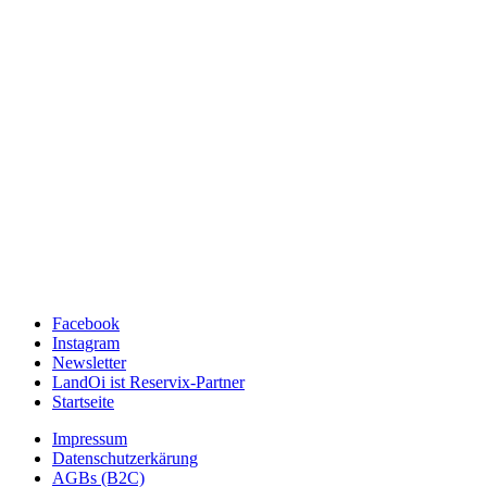
Facebook
Instagram
Newsletter
LandOi ist Reservix-Partner
Startseite
Impressum
Datenschutzerkärung
AGBs (B2C)