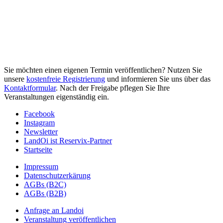
Sie möchten einen eigenen Termin veröffentlichen? Nutzen Sie
unsere
kostenfreie Registrierung
und informieren Sie uns über das
Kontaktformular
. Nach der Freigabe pflegen Sie Ihre
Veranstaltungen eigenständig ein.
Facebook
Instagram
Newsletter
LandOi ist Reservix-Partner
Startseite
Impressum
Datenschutzerkärung
AGBs (B2C)
AGBs (B2B)
Anfrage an Landoi
Veranstaltung veröffentlichen