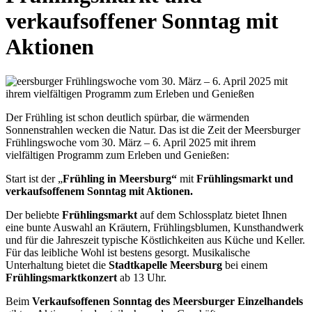
verkaufsoffener Sonntag mit
Aktionen
Der Frühling ist schon deutlich spürbar, die wärmenden
Sonnenstrahlen wecken die Natur. Das ist die Zeit der Meersburger
Frühlingswoche vom 30. März – 6. April 2025 mit ihrem
vielfältigen Programm zum Erleben und Genießen:
Start ist der „
Frühling in Meersburg“
mit
Frühlingsmarkt und
verkaufsoffenem Sonntag mit Aktionen.
Der beliebte
Frühlingsmarkt
auf dem Schlossplatz bietet Ihnen
eine bunte Auswahl an Kräutern, Frühlingsblumen, Kunsthandwerk
und für die Jahreszeit typische Köstlichkeiten aus Küche und Keller.
Für das leibliche Wohl ist bestens gesorgt. Musikalische
Unterhaltung bietet die
Stadtkapelle Meersburg
bei einem
Frühlingsmarktkonzert
ab 13 Uhr.
Beim
Verkaufsoffenen Sonntag des Meersburger Einzelhandels