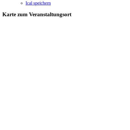
Ical speichern
Karte zum Veranstaltungsort