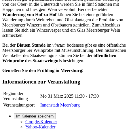
von der Ober- in die Unterstadt werden Sie in fünf Stationen mit
Häppchen und hiesigem Wein verwöhnt. Bei der beliebten
Wanderung von Hof zu Hof
können Sie bei einer geführten
Wanderung durch Weinreben und Obstplantagen die Produkte von
Meersburger Winzern und Obstbauern genießen. Zum Abschluss
lassen Sie sich ein Winzervesper und ein Glas Meersburger Wein
schmecken.
Bei der
Blauen Stunde
im
vineum
bodensee gibt es eine öffentliche
Meersburger 5er Weinprobe mit Museumsführung. Den historischen
Weinkeller des Staatsweinguts können Sie bei der
öffentlichen
Weinprobe des Staatsweinguts
besichtigen.
Genießen Sie den Frühling in Meersburg!
Informationen zur Veranstaltung
Beginn der
Mo 31 März 2025
11:30 - 17:30
Veranstaltung
Veranstaltungsort
Innenstadt Meersburg
Im Kalender speichern
Google-Kalender
Yahoo-Kalender