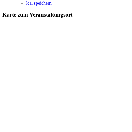
Ical speichern
Karte zum Veranstaltungsort