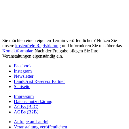
Sie möchten einen eigenen Termin veröffentlichen? Nutzen Sie
unsere
kostenfreie Registrierung
und informieren Sie uns über das
Kontaktformular
. Nach der Freigabe pflegen Sie Ihre
Veranstaltungen eigenständig ein.
Facebook
Instagram
Newsletter
LandOi ist Reservix-Partner
Startseite
Impressum
Datenschutzerkärung
AGBs (B2C)
AGBs (B2B)
Anfrage an Landoi
Veranstaltung veröffentlichen