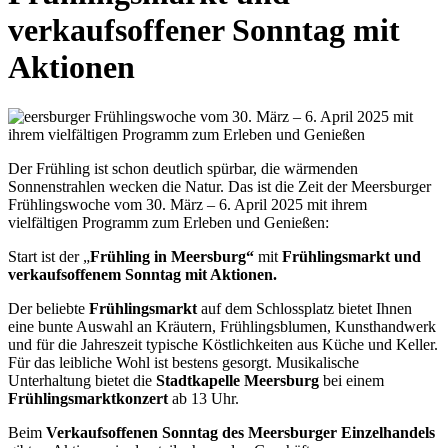
verkaufsoffener Sonntag mit
Aktionen
Der Frühling ist schon deutlich spürbar, die wärmenden
Sonnenstrahlen wecken die Natur. Das ist die Zeit der Meersburger
Frühlingswoche vom 30. März – 6. April 2025 mit ihrem
vielfältigen Programm zum Erleben und Genießen:
Start ist der „
Frühling in Meersburg“
mit
Frühlingsmarkt und
verkaufsoffenem Sonntag mit Aktionen.
Der beliebte
Frühlingsmarkt
auf dem Schlossplatz bietet Ihnen
eine bunte Auswahl an Kräutern, Frühlingsblumen, Kunsthandwerk
und für die Jahreszeit typische Köstlichkeiten aus Küche und Keller.
Für das leibliche Wohl ist bestens gesorgt. Musikalische
Unterhaltung bietet die
Stadtkapelle Meersburg
bei einem
Frühlingsmarktkonzert
ab 13 Uhr.
Beim
Verkaufsoffenen Sonntag des Meersburger Einzelhandels