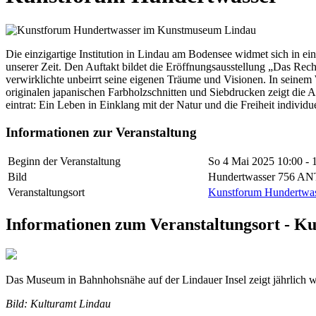
Die einzigartige Institution in Lindau am Bodensee widmet sich in e
unserer Zeit. Den Auftakt bildet die Eröffnungsausstellung „Das Rech
verwirklichte unbeirrt seine eigenen Träume und Visionen. In seinem
originalen japanischen Farbholzschnitten und Siebdrucken zeigt die
eintrat: Ein Leben in Einklang mit der Natur und die Freiheit individuel
Informationen zur Veranstaltung
Beginn der Veranstaltung
So 4 Mai 2025
10:00 - 
Bild
Hundertwasser 756 AN
Veranstaltungsort
Kunstforum Hundertwas
Informationen zum Veranstaltungsort - K
Das Museum in Bahnhohsnähe auf der Lindauer Insel zeigt jährlich 
Bild: Kulturamt Lindau