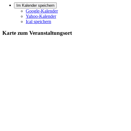
Im Kalender speichern
Google-Kalender
Yahoo-Kalender
Ical speichern
Karte zum Veranstaltungsort