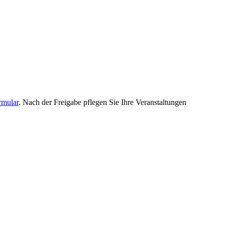
rmular
. Nach der Freigabe pflegen Sie Ihre Veranstaltungen