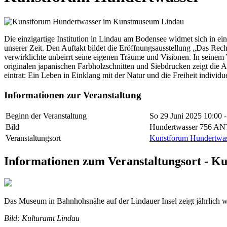
Die einzigartige Institution in Lindau am Bodensee widmet sich in e
unserer Zeit. Den Auftakt bildet die Eröffnungsausstellung „Das Rech
verwirklichte unbeirrt seine eigenen Träume und Visionen. In seinem
originalen japanischen Farbholzschnitten und Siebdrucken zeigt die
eintrat: Ein Leben in Einklang mit der Natur und die Freiheit individuel
Informationen zur Veranstaltung
Beginn der Veranstaltung
So 29 Juni 2025
10:00 -
Bild
Hundertwasser 756 AN
Veranstaltungsort
Kunstforum Hundertwas
Informationen zum Veranstaltungsort - K
Das Museum in Bahnhohsnähe auf der Lindauer Insel zeigt jährlich 
Bild: Kulturamt Lindau