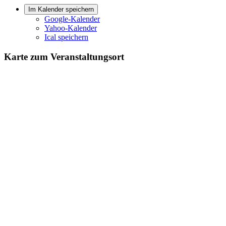
Im Kalender speichern
Google-Kalender
Yahoo-Kalender
Ical speichern
Karte zum Veranstaltungsort