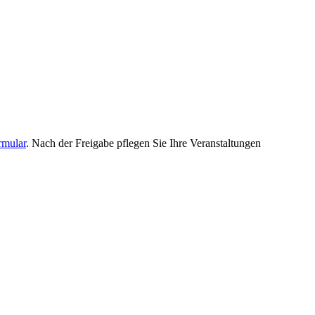
rmular
. Nach der Freigabe pflegen Sie Ihre Veranstaltungen