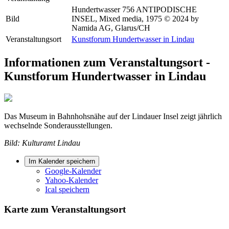
Hundertwasser 756 ANTIPODISCHE
Bild
INSEL, Mixed media, 1975 © 2024 by
Namida AG, Glarus/CH
Veranstaltungsort
Kunstforum Hundertwasser in Lindau
Informationen zum Veranstaltungsort -
Kunstforum Hundertwasser in Lindau
Das Museum in Bahnhohsnähe auf der Lindauer Insel zeigt jährlich
wechselnde Sonderausstellungen.
Bild: Kulturamt Lindau
Im Kalender speichern
Google-Kalender
Yahoo-Kalender
Ical speichern
Karte zum Veranstaltungsort