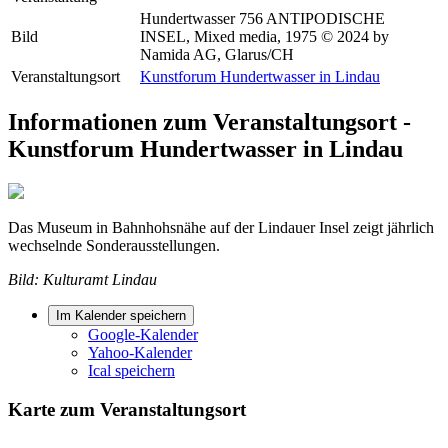
Hundertwasser 756 ANTIPODISCHE
Bild
INSEL, Mixed media, 1975 © 2024 by
Namida AG, Glarus/CH
Veranstaltungsort
Kunstforum Hundertwasser in Lindau
Informationen zum Veranstaltungsort -
Kunstforum Hundertwasser in Lindau
Das Museum in Bahnhohsnähe auf der Lindauer Insel zeigt jährlich
wechselnde Sonderausstellungen.
Bild: Kulturamt Lindau
Im Kalender speichern
Google-Kalender
Yahoo-Kalender
Ical speichern
Karte zum Veranstaltungsort