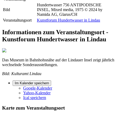
Hundertwasser 756 ANTIPODISCHE
Bild
INSEL, Mixed media, 1975 © 2024 by
Namida AG, Glarus/CH
Veranstaltungsort
Kunstforum Hundertwasser in Lindau
Informationen zum Veranstaltungsort -
Kunstforum Hundertwasser in Lindau
Das Museum in Bahnhohsnähe auf der Lindauer Insel zeigt jährlich
wechselnde Sonderausstellungen.
Bild: Kulturamt Lindau
Im Kalender speichern
Google-Kalender
Yahoo-Kalender
Ical speichern
Karte zum Veranstaltungsort