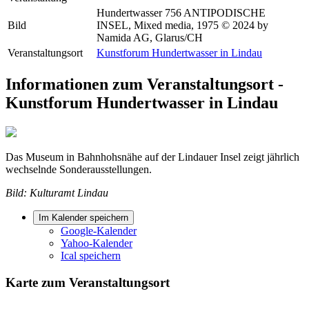
Hundertwasser 756 ANTIPODISCHE
Bild
INSEL, Mixed media, 1975 © 2024 by
Namida AG, Glarus/CH
Veranstaltungsort
Kunstforum Hundertwasser in Lindau
Informationen zum Veranstaltungsort -
Kunstforum Hundertwasser in Lindau
Das Museum in Bahnhohsnähe auf der Lindauer Insel zeigt jährlich
wechselnde Sonderausstellungen.
Bild: Kulturamt Lindau
Im Kalender speichern
Google-Kalender
Yahoo-Kalender
Ical speichern
Karte zum Veranstaltungsort