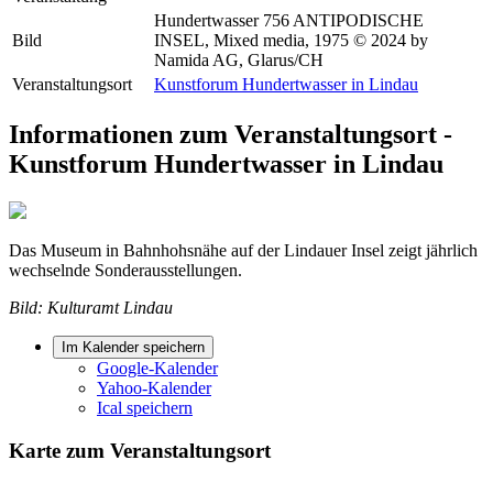
Hundertwasser 756 ANTIPODISCHE
Bild
INSEL, Mixed media, 1975 © 2024 by
Namida AG, Glarus/CH
Veranstaltungsort
Kunstforum Hundertwasser in Lindau
Informationen zum Veranstaltungsort -
Kunstforum Hundertwasser in Lindau
Das Museum in Bahnhohsnähe auf der Lindauer Insel zeigt jährlich
wechselnde Sonderausstellungen.
Bild: Kulturamt Lindau
Im Kalender speichern
Google-Kalender
Yahoo-Kalender
Ical speichern
Karte zum Veranstaltungsort