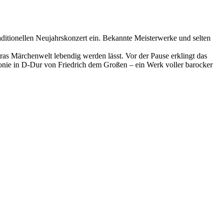
ditionellen Neujahrskonzert ein. Bekannte Meisterwerke und selten
as Märchenwelt lebendig werden lässt. Vor der Pause erklingt das
nfonie in D-Dur von Friedrich dem Großen – ein Werk voller barocker