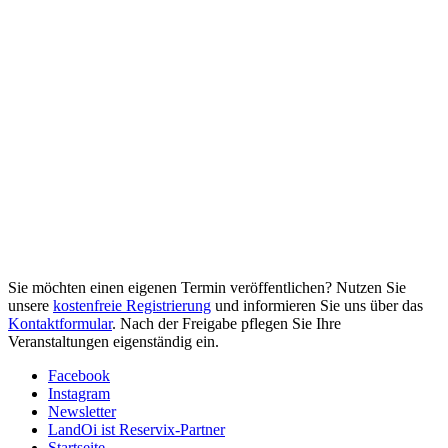
Sie möchten einen eigenen Termin veröffentlichen? Nutzen Sie
unsere
kostenfreie Registrierung
und informieren Sie uns über das
Kontaktformular
. Nach der Freigabe pflegen Sie Ihre
Veranstaltungen eigenständig ein.
Facebook
Instagram
Newsletter
LandOi ist Reservix-Partner
Startseite