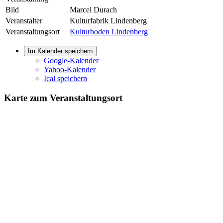
Bild
Marcel Durach
Veranstalter
Kulturfabrik Lindenberg
Veranstaltungsort
Kulturboden Lindenberg
Im Kalender speichern
Google-Kalender
Yahoo-Kalender
Ical speichern
Karte zum Veranstaltungsort